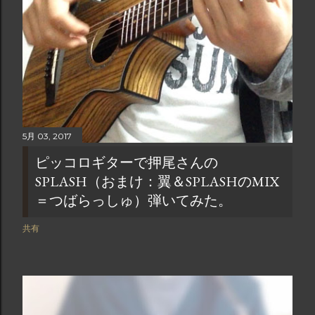
5月 03, 2017
ピッコロギターで押尾さんの
SPLASH（おまけ：翼＆SPLASHのMIX
＝つばらっしゅ）弾いてみた。
共有