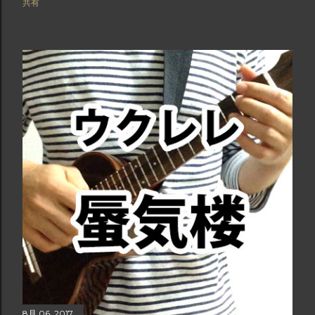
共有
8月 06, 2017