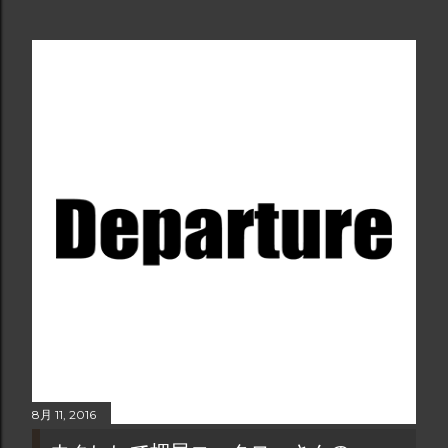
8月 11, 2016