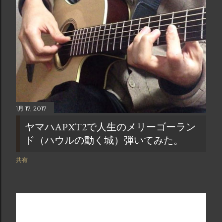
1月 17, 2017
ヤマハAPXT2で人生のメリーゴーラン
ド（ハウルの動く城）弾いてみた。
共有