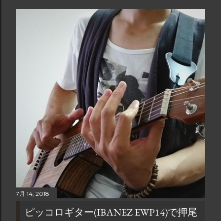
7月 14, 2018
ピッコロギター(IBANEZ EWP14)で押尾