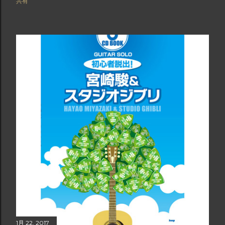
共有
1月 22, 2017