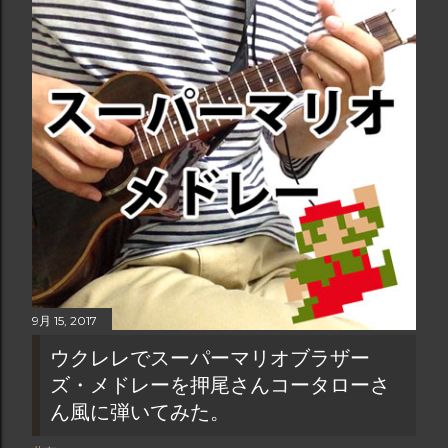
9月 15, 2017
ウクレレでスーパーマリオブラザー
ズ・メドレーを押尾さんコータローさ
ん風に弾いてみた。