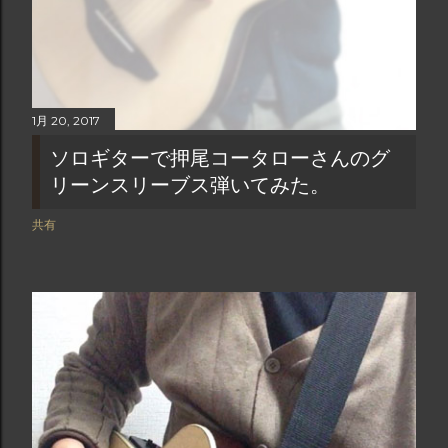
1月 20, 2017
ソロギターで押尾コータローさんのグ
リーンスリーブス弾いてみた。
共有