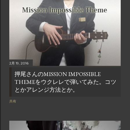
2月 19, 2016
押尾さんのMISSION IMPOSSIBLE
THEMEをウクレレで弾いてみた。コツ
とかアレンジ方法とか。
共有