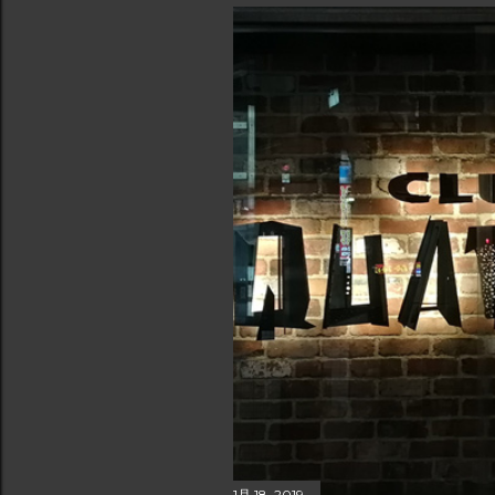
1月 18, 2019