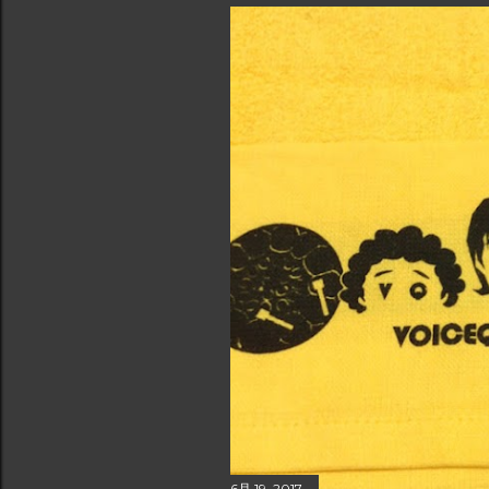
6月 19, 2017