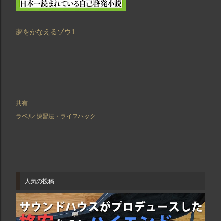
夢をかなえるゾウ1
共有
ラベル:
練習法・ライフハック
人気の投稿