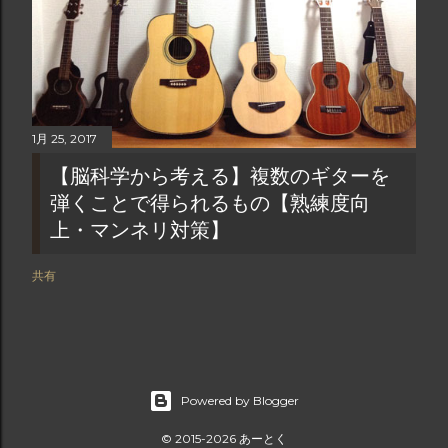
1月 25, 2017
【脳科学から考える】複数のギターを
弾くことで得られるもの【熟練度向
上・マンネリ対策】
共有
Powered by Blogger
© 2015-2026 あーとく