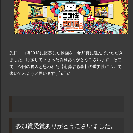
先日ニコ博2018に応募した動画を、参加賞に選んでいただき
ました。応援して下さった皆様ありがとうございます。そこ
で、今回の勝因と思われた【応募する事】の重要性について
書いてみようと思います(=ﾟωﾟ)ﾉ
参加賞受賞ありがとうございました。