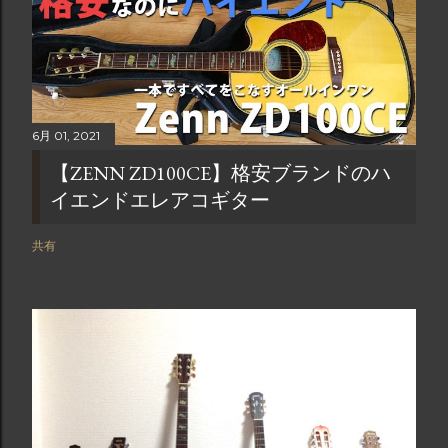
6月 01, 2021
【ZENN ZD100CE】格安ブランドのハ
イエンドエレアコギター
共有