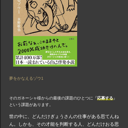
夢をかなえるゾウ1
そのガネーシャ様からの最後の課題のひとつに『
応募する
』
という課題があります。
世の中に、どんだけぎょうさんの仕事がある思てんね
ん。しかも、その才能を判断する人、どんだけおる思