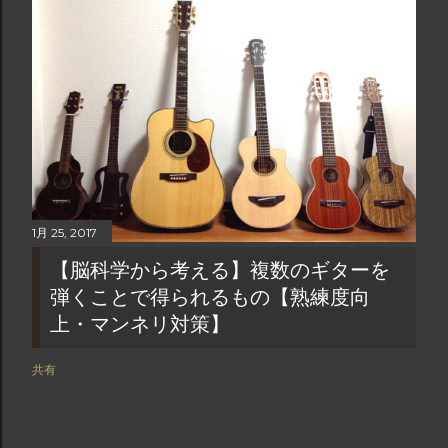
1月 25, 2017
【脳科学から考える】複数のギターを
弾くことで得られるもの【熟練度向
上・マンネリ対策】
共有