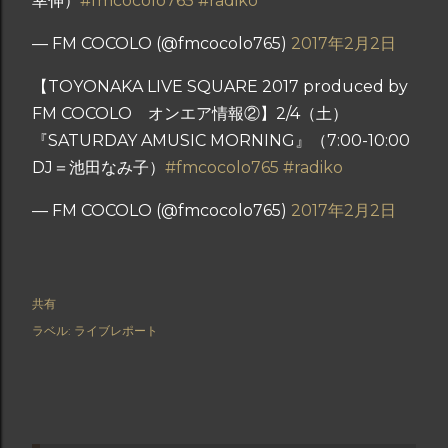
幸伸）
#fmcocolo765
#radiko
— FM COCOLO (@fmcocolo765)
2017年2月2日
【TOYONAKA LIVE SQUARE 2017 produced by
FM COCOLO オンエア情報②】2/4（土）
『SATURDAY AMUSIC MORNING』（7:00-10:00
DJ＝池田なみ子）
#fmcocolo765
#radiko
— FM COCOLO (@fmcocolo765)
2017年2月2日
共有
ラベル:
ライブレポート