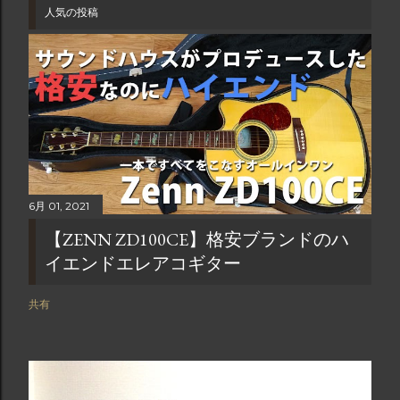
人気の投稿
6月 01, 2021
【ZENN ZD100CE】格安ブランドのハ
イエンドエレアコギター
共有